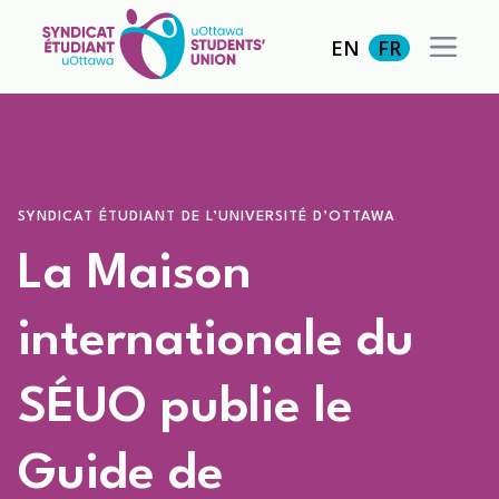
EN
FR
SYNDICAT ÉTUDIANT DE L’UNIVERSITÉ D’OTTAWA
La Maison
internationale du
SÉUO publie le
Guide de