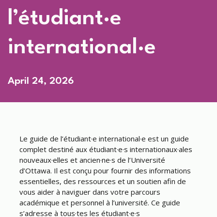
l’étudiant·e
international·e
April 24, 2026
Le guide de l’étudiant·e international·e est un guide
complet destiné aux étudiant·e·s internationaux·ales
nouveaux·elles et ancien·ne·s de l’Université
d’Ottawa. Il est conçu pour fournir des informations
essentielles, des ressources et un soutien afin de
vous aider à naviguer dans votre parcours
académique et personnel à l’université. Ce guide
s’adresse à tous·tes les étudiant·e·s