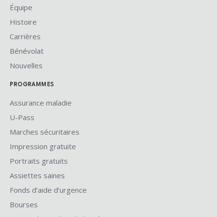
Équipe
Histoire
Carrières
Bénévolat
Nouvelles
PROGRAMMES
Assurance maladie
U-Pass
Marches sécuritaires
Impression gratuite
Portraits gratuits
Assiettes saines
Fonds d’aide d’urgence
Bourses