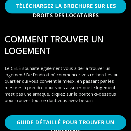
TÉLÉCHARGEZ LA BROCHURE SUR LES
DROITS DES LOCATAIRES
COMMENT TROUVER UN
LOGEMENT
Le CELÉ souhaite également vous aider à trouver un
logement! De l'endroit où commencer vos recherches au
quartier qui vous convient le mieux, en passant par les
mesures à prendre pour vous assurer que le logement
n'est pas une arnaque, cliquez sur le bouton ci-dessous
pour trouver tout ce dont vous avez besoin!
GUIDE DÉTAILLÉ POUR TROUVER UN