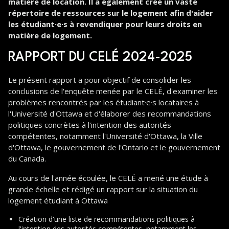
matière de location. Il a également créé un vaste
répertoire de ressources sur le logement afin d'aider
les étudiant·e·s à revendiquer pour leurs droits en
matière de logement.
RAPPORT DU CELÉ 2024-2025
Le présent rapport a pour objectif de consolider les
conclusions de l'enquête menée par le CELÉ, d'examiner les
problèmes rencontrés par les étudiant·e·s locataires à
l'Université d'Ottawa et d'élaborer des recommandations
politiques concrètes à l'intention des autorités
compétentes, notamment l'Université d'Ottawa, la Ville
d'Ottawa, le gouvernement de l'Ontario et le gouvernement
du Canada.
Au cours de l'année écoulée, le CELÉ a mené une étude à
grande échelle et rédigé un rapport sur la situation du
logement étudiant à Ottawa
Création d'une liste de recommandations politiques à
l'intention des autorités compétentes, notamment les