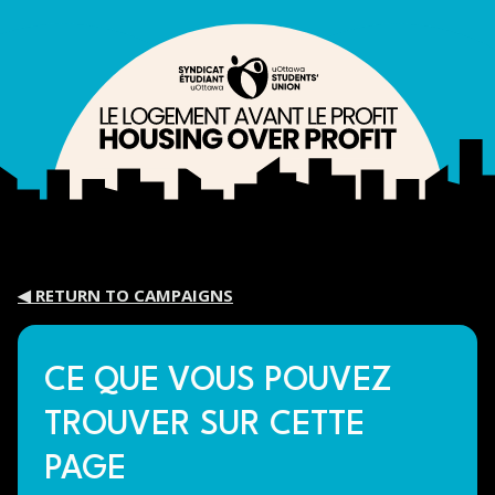
◀ RETURN TO CAMPAIGNS
CE QUE VOUS POUVEZ
TROUVER SUR CETTE
PAGE