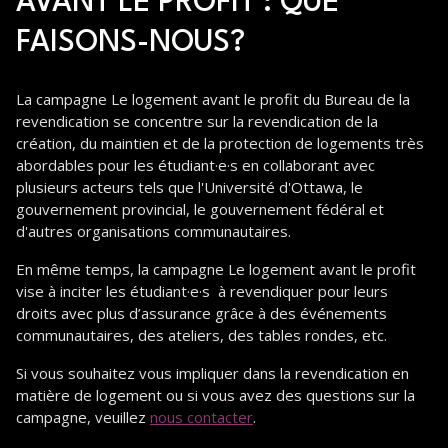
AVANT LE PROFIT : QUE
FAISONS-NOUS?
La campagne Le logement avant le profit du Bureau de la
revendication se concentre sur la revendication de la
création, du maintien et de la protection de logements très
abordables pour les étudiant·e·s en collaborant avec
plusieurs acteurs tels que l'Université d'Ottawa, le
gouvernement provincial, le gouvernement fédéral et
d'autres organisations communautaires.
En même temps, la campagne Le logement avant le profit
vise à inciter les étudiant·e·s à revendiquer pour leurs
droits avec plus d’assurance grâce à des événements
communautaires, des ateliers, des tables rondes, etc.
Si vous souhaitez vous impliquer dans la revendication en
matière de logement ou si vous avez des questions sur la
campagne, veuillez
nous contacter
.