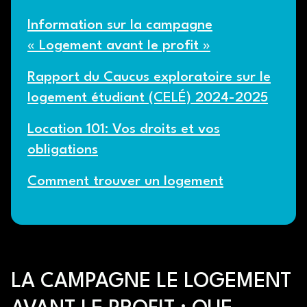
Information sur la campagne
« Logement avant le profit »
Rapport du Caucus exploratoire sur le
logement étudiant (CELÉ) 2024-2025
Location 101: Vos droits et vos
obligations
Comment trouver un logement
LA CAMPAGNE LE LOGEMENT