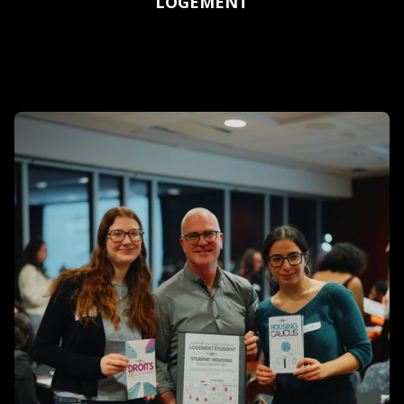
LOGEMENT