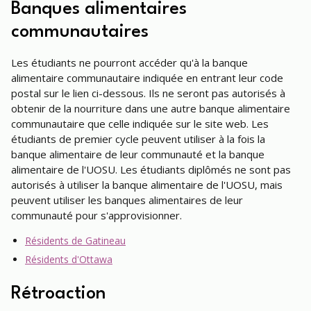
Banques alimentaires
communautaires
Les étudiants ne pourront accéder qu'à la banque
alimentaire communautaire indiquée en entrant leur code
postal sur le lien ci-dessous. Ils ne seront pas autorisés à
obtenir de la nourriture dans une autre banque alimentaire
communautaire que celle indiquée sur le site web. Les
étudiants de premier cycle peuvent utiliser à la fois la
banque alimentaire de leur communauté et la banque
alimentaire de l'UOSU. Les étudiants diplômés ne sont pas
autorisés à utiliser la banque alimentaire de l'UOSU, mais
peuvent utiliser les banques alimentaires de leur
communauté pour s'approvisionner.
Résidents de Gatineau
Résidents d'Ottawa
Rétroaction