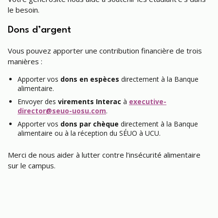
le besoin.
Dons d’argent
Vous pouvez apporter une contribution financière de trois
manières :
Apporter vos
dons en espèces
directement à la Banque
alimentaire.
Envoyer des
virements Interac
à
executive-
director@seuo-uosu.com
.
Apporter vos
dons par chèque
directement à la Banque
alimentaire ou à la réception du SÉUO à UCU.
Merci de nous aider à lutter contre l’insécurité alimentaire
sur le campus.