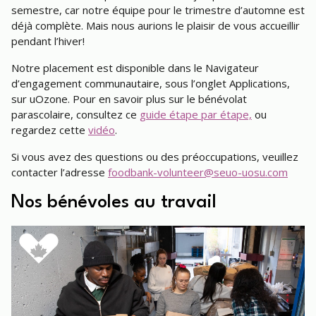
semestre, car notre équipe pour le trimestre d’automne est
déjà complète. Mais nous aurions le plaisir de vous accueillir
pendant l’hiver!
Notre placement est disponible dans le Navigateur
d’engagement communautaire, sous l’onglet Applications,
sur uOzone. Pour en savoir plus sur le bénévolat
parascolaire, consultez ce
guide étape par étape,
ou
regardez cette
vidéo
.
Si vous avez des questions ou des préoccupations, veuillez
contacter l’adresse
foodbank-volunteer@seuo-uosu.com
Nos bénévoles au travail