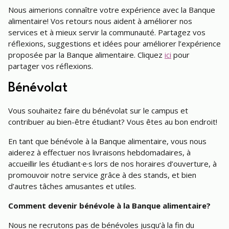
Nous aimerions connaître votre expérience avec la Banque
alimentaire! Vos retours nous aident à améliorer nos
services et à mieux servir la communauté. Partagez vos
réflexions, suggestions et idées pour améliorer l’expérience
proposée par la Banque alimentaire. Cliquez
ici
pour
partager vos réflexions.
Bénévolat
Vous souhaitez faire du bénévolat sur le campus et
contribuer au bien-être étudiant? Vous êtes au bon endroit!
En tant que bénévole à la Banque alimentaire, vous nous
aiderez à effectuer nos livraisons hebdomadaires, à
accueillir les étudiant·e·s lors de nos horaires d’ouverture, à
promouvoir notre service grâce à des stands, et bien
d’autres tâches amusantes et utiles.
Comment devenir bénévole à la Banque alimentaire?
Nous ne recrutons pas de bénévoles jusqu’à la fin du