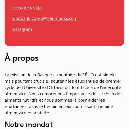
COORDONNÉES
foodbank-coord@seuo-uosu.com
Instagram
À propos
La mission de la Banque alimentaire du SÉUO est simple
mais pourtant cruciale : soutenir les étudiant·e·s de premier
cycle de l’Université d’Ottawa qui font face à de l’insécurité
alimentaire. Nous comprenons l’importance de l’accès à des
aliments nutritifs et nous sommes là pour aider les
étudiant·e·s dans le besoin en leur fournissant une aide
alimentaire essentielle.
Notre mandat