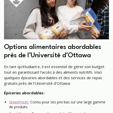
Options alimentaires abordables
près de l’Université d’Ottawa
En tant qu’étudiant·e, il est essentiel de gérer son budget
tout en garantissant l’accès à des aliments nutritifs. Voici
quelques épiceries abordables et des services de repas
gratuits près de l’Université d’Ottawa :
Épiceries abordables :
GreenFresh
: Connu pour ses prix bas sur une large gamme
de produits.