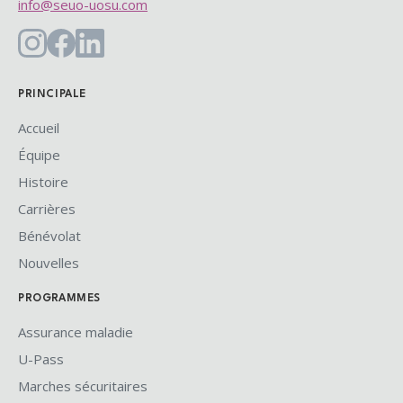
info@seuo-uosu.com
PRINCIPALE
Accueil
Équipe
Histoire
Carrières
Bénévolat
Nouvelles
PROGRAMMES
Assurance maladie
U-Pass
Marches sécuritaires