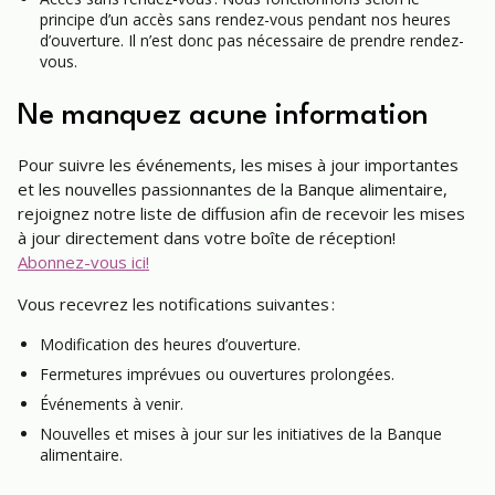
principe d’un accès sans rendez-vous pendant nos heures
d’ouverture. Il n’est donc pas nécessaire de prendre rendez-
vous.
Ne manquez acune information
Pour suivre les événements, les mises à jour importantes
et les nouvelles passionnantes de la Banque alimentaire,
rejoignez notre liste de diffusion afin de recevoir les mises
à jour directement dans votre boîte de réception!
Abonnez-vous ici!
Vous recevrez les notifications suivantes :
Modification des heures d’ouverture.
Fermetures imprévues ou ouvertures prolongées.
Événements à venir.
Nouvelles et mises à jour sur les initiatives de la Banque
alimentaire.